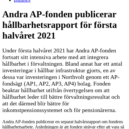
Bildarkiv
Andra AP-fonden publicerar
hållbarhetsrapport för första
halvåret 2021
Under första halvåret 2021 har Andra AP-fonden
fortsatt sitt intensiva arbete med att integrera
hållbarhet i förvaltningen. Bland annat har ett antal
investeringar i hållbar infrastruktur gjorts, en av
dessa var investeringen i Northvolt genom ett AP-
fondsägt (AP1, AP2, AP3, AP4) bolag. Fonden
beaktar hållbarhet utifrån övertygelsen om att
hållbarhet leder till bättre förvaltningsresultat och
att det därmed blir bättre för
inkomstpensionssystemet och för pensionärerna.
Andra AP-fonden publicerar en separat halvårsrapport om fondens
hållbarhetsarbete. Anledningen är att fonden strävar efter att vara så