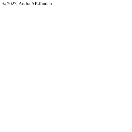
© 2023, Andra AP-fonden