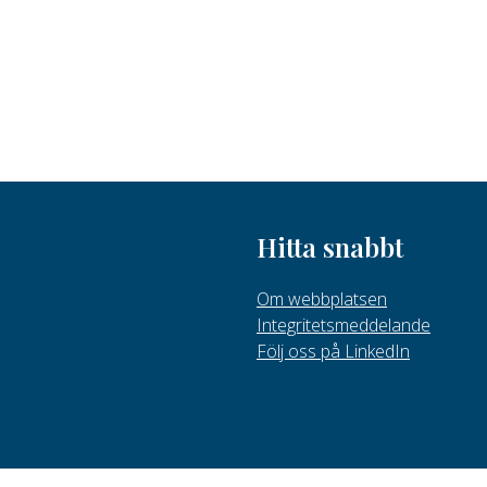
Hitta snabbt
Om webbplatsen
Integritetsmeddelande
Följ oss på LinkedIn