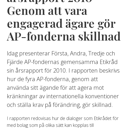
Genom att vara
engagerad ägare gör
AP-fonderna skillnad
Idag presenterar Första, Andra, Tredje och
Fjärde AP-fondernas gemensamma Etikråd
sin årsrapport för 2010. I rapporten beskrivs
hur de fyra AP-fonderna, genom att
använda sitt ägande för att agera mot
kränkningar av internationella konventioner
och ställa krav på förändring, gör skillnad.
I rapporten redovisas hur de dialoger som Etikrådet för
med bolag som på olika sätt kan kopplas till